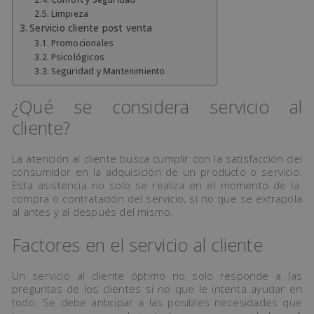
Limpieza
Servicio cliente post venta
Promocionales
Psicológicos
Seguridad y Mantenimiento
¿Qué se considera servicio al
cliente?
La atención al cliente busca cumplir con la satisfacción del
consumidor en la adquisición de un producto o servicio.
Esta asistencia no solo se realiza en el momento de la
compra o contratación del servicio, si no que se extrapola
al antes y al después del mismo.
Factores en el servicio al cliente
Un servicio al cliente óptimo no solo responde a las
preguntas de los clientes si no que le intenta ayudar en
todo. Se debe anticipar a las posibles necesidades que