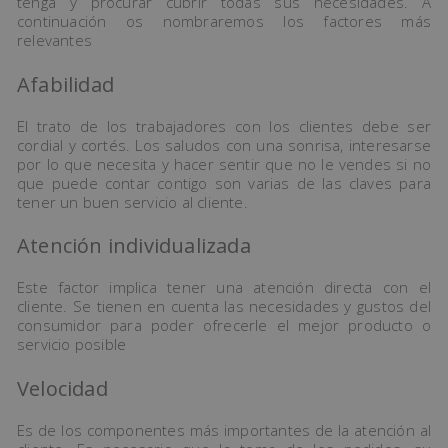
tenga y procurar cubrir todas sus necesidades. A
continuación os nombraremos los factores más
relevantes
Afabilidad
El trato de los trabajadores con los clientes debe ser
cordial y cortés. Los saludos con una sonrisa, interesarse
por lo que necesita y hacer sentir que no le vendes si no
que puede contar contigo son varias de las claves para
tener un buen servicio al cliente.
Atención individualizada
Este factor implica tener una atención directa con el
cliente. Se tienen en cuenta las necesidades y gustos del
consumidor para poder ofrecerle el mejor producto o
servicio posible
Velocidad
Es de los componentes más importantes de la atención al