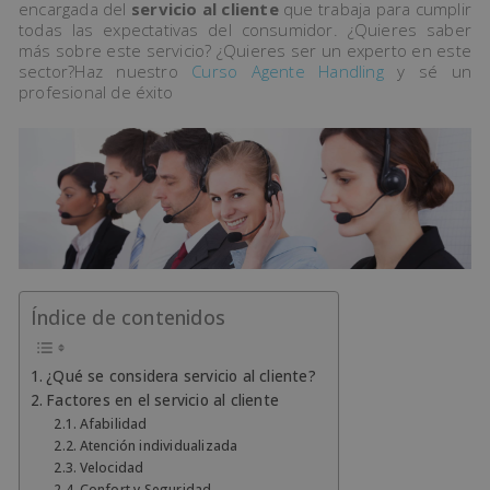
encargada del
servicio al cliente
que trabaja para cumplir
todas las expectativas del consumidor. ¿Quieres saber
más sobre este servicio? ¿Quieres ser un experto en este
sector?Haz nuestro
Curso Agente Handling
y sé un
profesional de éxito
Índice de contenidos
¿Qué se considera servicio al cliente?
Factores en el servicio al cliente
Afabilidad
Atención individualizada
Velocidad
Confort y Seguridad