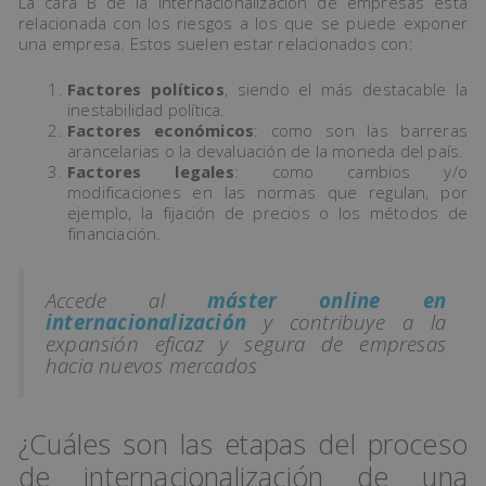
La cara B de la internacionalización de empresas está
relacionada con los riesgos a los que se puede exponer
una empresa. Estos suelen estar relacionados con:
Factores políticos
, siendo el más destacable la
inestabilidad política.
Factores económicos
: como son las barreras
arancelarias o la devaluación de la moneda del país.
Factores legales
: como cambios y/o
modificaciones en las normas que regulan, por
ejemplo, la fijación de precios o los métodos de
financiación.
Accede al
máster online en
internacionalización
y contribuye a la
expansión eficaz y segura de empresas
hacia nuevos mercados
¿Cuáles son las etapas del proceso
de internacionalización de una