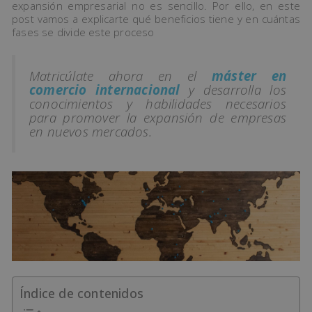
expansión empresarial no es sencillo. Por ello, en este
post vamos a explicarte qué beneficios tiene y en cuántas
fases se divide este proceso
Matricúlate ahora en el
máster en
comercio internacional
y desarrolla los
conocimientos y habilidades necesarios
para promover la expansión de empresas
en nuevos mercados.
Índice de contenidos