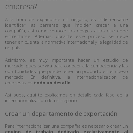
empresa?
A la hora de expandirse un negocio, es indispensable
identificar las barreras que impiden crecer a una
compañía, así como conocer los riesgos a los que debe
enfrentarse. Además, durante este proceso se debe
tener en cuenta la normativa internacional y la legalidad de
un país.
Asimismo, es muy importante hacer un estudio de
mercado, pues servirá para conocer a la competencia y las
oportunidades que puede tener un producto en el nuevo
mercado. En definitiva, la internacionalización de
empresas es
todo un desafío
.
Así pues, aquí te explicamos en detalle cada fase de la
internacionalización de un negocio:
Crear un departamento de exportación
Para internacionalizar una compañía es necesario crear un
equipo de trabajo dedicado exclusivamente al