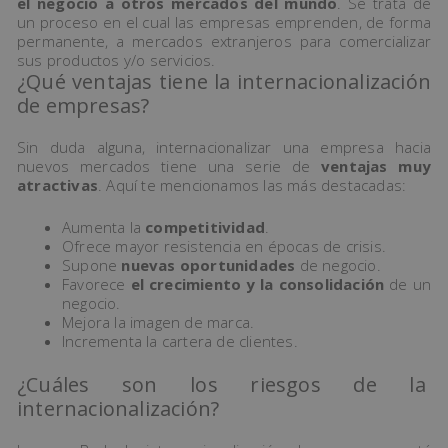
el negocio a otros mercados del mundo
. Se trata de
un proceso en el cual las empresas emprenden, de forma
permanente, a mercados extranjeros para comercializar
sus productos y/o servicios.
¿Qué ventajas tiene la internacionalización
de empresas?
Sin duda alguna, internacionalizar una empresa hacia
nuevos mercados tiene una serie de
ventajas muy
atractivas
. Aquí te mencionamos las más destacadas:
Aumenta la
competitividad
.
Ofrece mayor resistencia en épocas de crisis.
Supone
nuevas oportunidades
de negocio.
Favorece
el crecimiento y la consolidación
de un
negocio.
Mejora la imagen de marca.
Incrementa la cartera de clientes.
¿Cuáles son los riesgos de la
internacionalización?