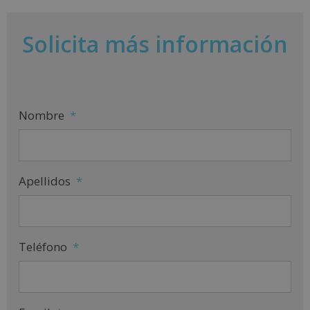
Solicita más información
Nombre
*
Apellidos
*
Teléfono
*