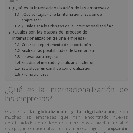
¿Qué es la internacionalización de las empresas?
¿Qué ventajas tiene la internacionalización de
empresas?
¿Cuáles son los riesgos de la internacionalización?
¿Cuáles son las etapas del proceso de
internacionalización de una empresa?
Crear un departamento de exportación
Analizar las posibilidades de la empresa
Innovar para mejorar
Estudiar el mercado y analizar el exterior
Establecer un canal de comercialización
Promocionarse
¿Qué es la internacionalización de
las empresas?
Gracias a l
a globalización y la digitalización
, son
muchas las empresas que han encontrado nuevas
oportunidades en diferentes mercados a nivel mundial. Y
es que, internacionalizar una empresa significa
expandir