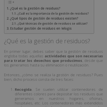
¿Qué es la gestión de residuos?
¿Cuál es la importancia de la gestión de residuos?
¿Qué tipos de gestión de residuos existen?
¿Qué técnicas de gestión de residuos se utilizan?
Estudiar gestión de residuos en Ielogis
¿Qué es la gestión de residuos?
En primer lugar, debes saber que la gestión de residuos
engloba todas aquellas
actividades que son necesarias
para tratar los desechos que producimos
, desde que
los generamos hasta su eliminación o reutilización.
Entonces, ¿cómo se realiza la gestión de residuos? Pues
bien, dicho proceso consta de tres fases:
Recogida
. Se suelen utilizar contenedores de
diferentes colores para depositar los residuos que
generamos en nuestros hogares, oficinas,
hospitales, etc. Los contenedores más extendidos