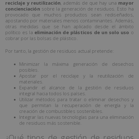
reciclaje y reutilización
, además de que hay una
mayor
concienciación
sobre la generación de residuos. Esto ha
provocado que muchos productos sean rediseñados,
apostando por materiales menos contaminantes. Además,
otras medidas que se han aplicado desde el ámbito
político es la
eliminación de plásticos de un solo uso
o
cobrar por las bolsas de plástico.
Por tanto, la gestión de residuos actual pretende:
Minimizar la máxima generación de desechos
posibles.
Apostar por el reciclaje y la reutilización de
materiales.
Expandir el alcance de la gestión de residuos
integral hacia todos los países.
Utilizar métodos para tratar o eliminar desechos y
que permitan la recuperación de energía y la
creación de combustibles sostenibles.
Integrar las nuevas tecnologías para una eliminación
de residuos más sostenible.
¿Qué tipos de gestión de residuos