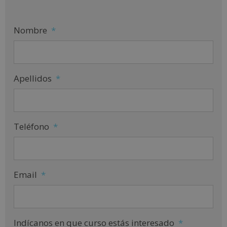
Nombre
*
Apellidos
*
Teléfono
*
Email
*
Indícanos en que curso estás interesado
*